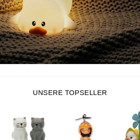
UNSERE TOPSELLER