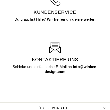
KUNDENSERVICE
Du brauchst Hilfe?
Wir helfen dir gerne weiter.
KONTAKTIERE UNS
Schicke uns einfach eine E-Mail an
info@winkee-
design.com
ÜBER WINKEE