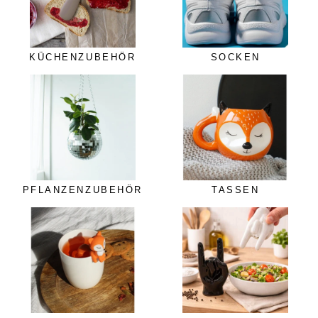
KÜCHENZUBEHÖR
SOCKEN
PFLANZENZUBEHÖR
TASSEN