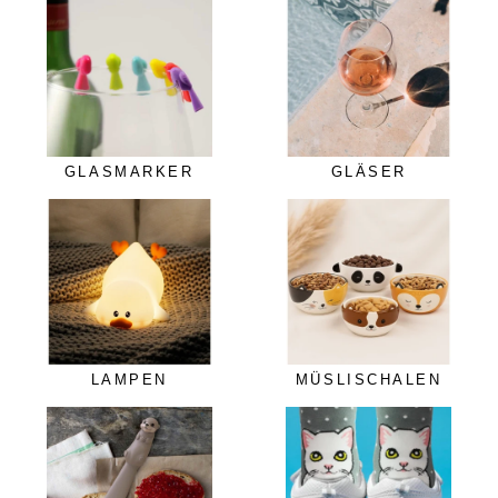
GLASMARKER
GLÄSER
LAMPEN
MÜSLISCHALEN