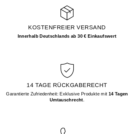
KOSTENFREIER VERSAND
Innerhalb Deutschlands ab 30 € Einkaufswert
14 TAGE RÜCKGABERECHT
Garantierte Zufriedenheit: Exklusive Produkte mit
14 Tagen
Umtauschrecht
.