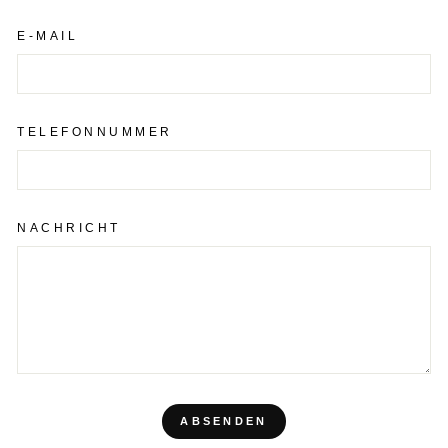
E-MAIL
TELEFONNUMMER
NACHRICHT
ABSENDEN
ABSENDEN