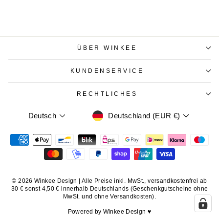
ÜBER WINKEE
KUNDENSERVICE
RECHTLICHES
WÄHRUNG
SPRACHE
Deutschland (EUR €)
Deutsch
© 2026 Winkee Design | Alle Preise inkl. MwSt., versandkostenfrei ab
30 € sonst 4,50 € innerhalb Deutschlands (Geschenkgutscheine ohne
MwSt. und ohne Versandkosten).
Powered by Winkee Design ♥