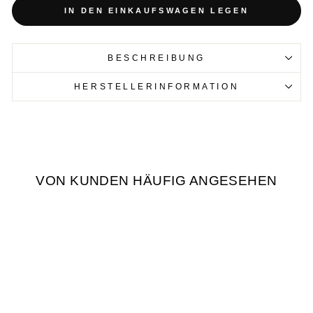
IN DEN EINKAUFSWAGEN LEGEN
BESCHREIBUNG
HERSTELLERINFORMATION
VON KUNDEN HÄUFIG ANGESEHEN