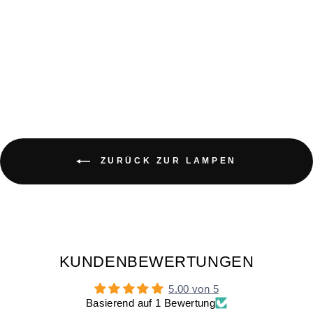
NACHTLICHT
TAPSIGES
ENTCHEN
€24,90
ZURÜCK ZUR LAMPEN
KUNDENBEWERTUNGEN
5.00 von 5
Basierend auf 1 Bewertung