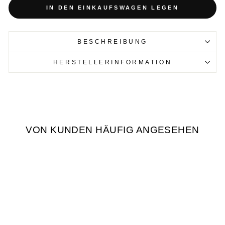
IN DEN EINKAUFSWAGEN LEGEN
BESCHREIBUNG
HERSTELLERINFORMATION
VON KUNDEN HÄUFIG ANGESEHEN