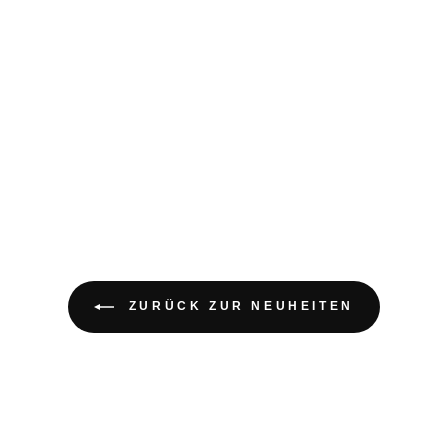
ZURÜCK ZUR NEUHEITEN