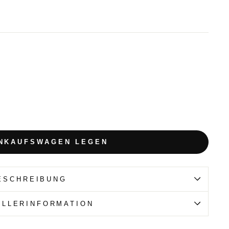
INKAUFSWAGEN LEGEN
ESCHREIBUNG
ELLERINFORMATION