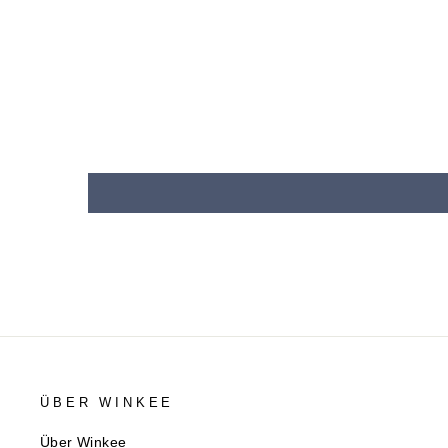
ÜBER WINKEE
Über Winkee