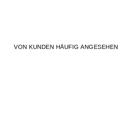
VON KUNDEN HÄUFIG ANGESEHEN