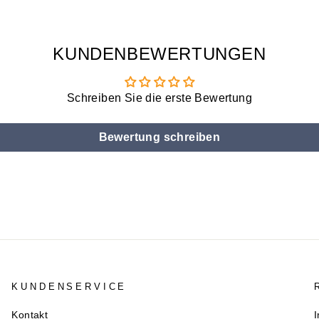
KUNDENBEWERTUNGEN
Schreiben Sie die erste Bewertung
Bewertung schreiben
KUNDENSERVICE
Kontakt