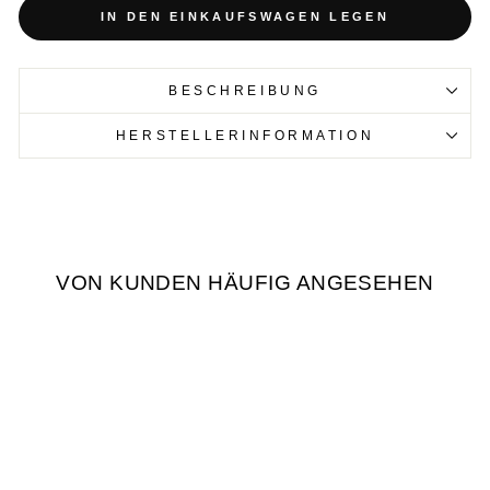
IN DEN EINKAUFSWAGEN LEGEN
BESCHREIBUNG
HERSTELLERINFORMATION
VON KUNDEN HÄUFIG ANGESEHEN