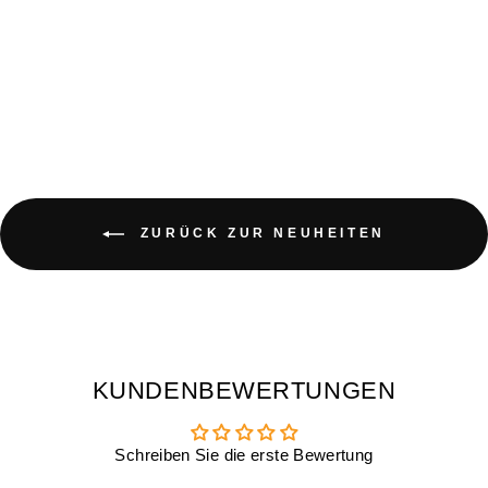
TINY NACHTLICHT
IGEL
€11,90
ZURÜCK ZUR NEUHEITEN
KUNDENBEWERTUNGEN
Schreiben Sie die erste Bewertung