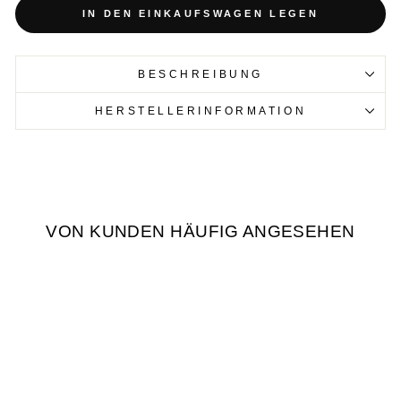
IN DEN EINKAUFSWAGEN LEGEN
BESCHREIBUNG
HERSTELLERINFORMATION
VON KUNDEN HÄUFIG ANGESEHEN