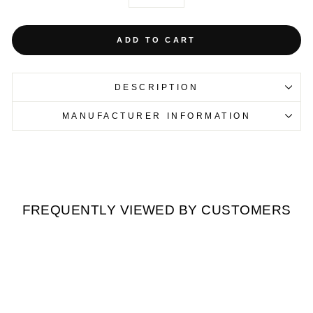
−
+
ADD TO CART
DESCRIPTION
MANUFACTURER INFORMATION
FREQUENTLY VIEWED BY CUSTOMERS