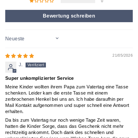
0
Bewertung schreiben
SORT BY
21/05/2026
J.
Super unkomplizierter Service
Meine Kinder wollten ihrem Papa zum Vatertag eine Tasse
schenken. Leider kam die erste Tasse mit einem
zerbrochenen Henkel bei uns an. Ich habe daraufhin per
Mail Kontakt aufgenommen und super schnell eine Antwort
erhalten.
Da bis zum Vatertag nur noch wenige Tage Zeit waren,
hatten die Kinder Sorge, dass das Geschenk nicht mehr
rechtzeitig ankommt. Doch dank des schnellen und