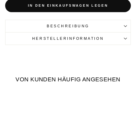
IN DEN EINKAUFSWAGEN LEGEN
BESCHREIBUNG
HERSTELLERINFORMATION
VON KUNDEN HÄUFIG ANGESEHEN