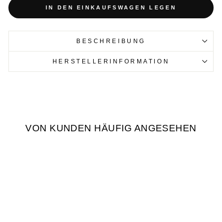
IN DEN EINKAUFSWAGEN LEGEN
BESCHREIBUNG
HERSTELLERINFORMATION
VON KUNDEN HÄUFIG ANGESEHEN