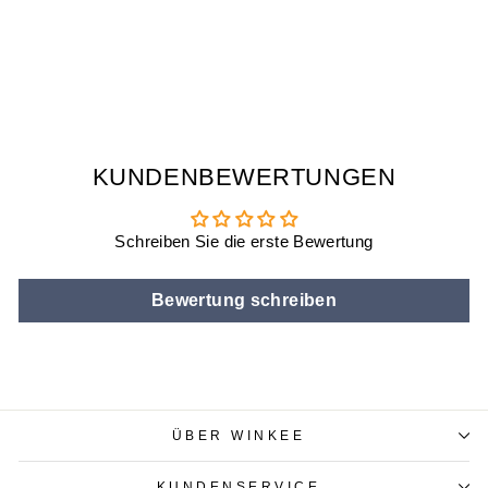
ANANAS
GLASMARKER
€9,90
KUNDENBEWERTUNGEN
Schreiben Sie die erste Bewertung
Bewertung schreiben
ÜBER WINKEE
KUNDENSERVICE