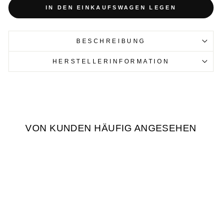
IN DEN EINKAUFSWAGEN LEGEN
BESCHREIBUNG
HERSTELLERINFORMATION
VON KUNDEN HÄUFIG ANGESEHEN