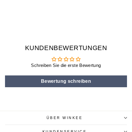
ASTRONAUT LED
LAMPE
€15,90
KUNDENBEWERTUNGEN
Schreiben Sie die erste Bewertung
Bewertung schreiben
ÜBER WINKEE
KUNDENSERVICE