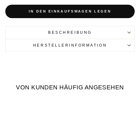
IN DEN EINKAUFSWAGEN LEGEN
BESCHREIBUNG
HERSTELLERINFORMATION
VON KUNDEN HÄUFIG ANGESEHEN