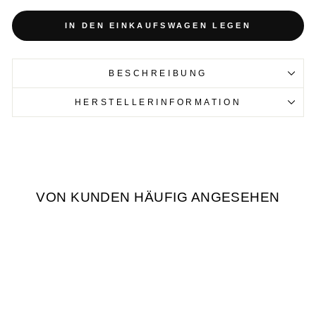
IN DEN EINKAUFSWAGEN LEGEN
BESCHREIBUNG
HERSTELLERINFORMATION
VON KUNDEN HÄUFIG ANGESEHEN