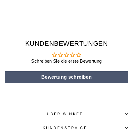
BOTTLE BOARDS
€29,90
KUNDENBEWERTUNGEN
Schreiben Sie die erste Bewertung
Bewertung schreiben
ÜBER WINKEE
KUNDENSERVICE