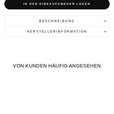
IN DEN EINKAUFSWAGEN LEGEN
BESCHREIBUNG
HERSTELLERINFORMATION
VON KUNDEN HÄUFIG ANGESEHEN