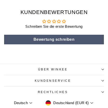
KUNDENBEWERTUNGEN
Schreiben Sie die erste Bewertung
Bewertung schreiben
ÜBER WINKEE
KUNDENSERVICE
RECHTLICHES
WÄHRUNG
SPRACHE
Deutschland (EUR €)
Deutsch