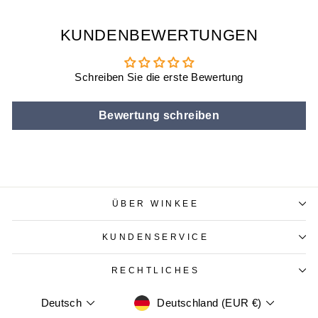
KUNDENBEWERTUNGEN
Schreiben Sie die erste Bewertung
Bewertung schreiben
ÜBER WINKEE
KUNDENSERVICE
RECHTLICHES
WÄHRUNG
SPRACHE
Deutschland (EUR €)
Deutsch