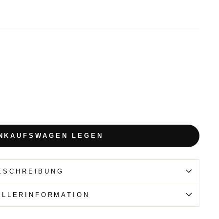
INKAUFSWAGEN LEGEN
ESCHREIBUNG
ELLERINFORMATION