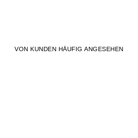
VON KUNDEN HÄUFIG ANGESEHEN