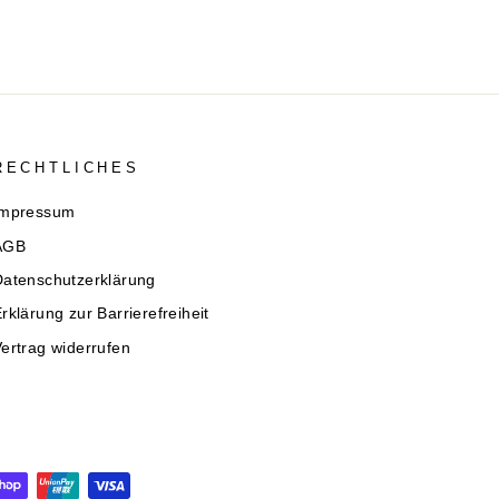
RECHTLICHES
Impressum
AGB
Datenschutzerklärung
rklärung zur Barrierefreiheit
ertrag widerrufen