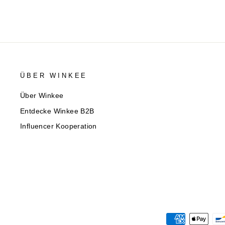
ÜBER WINKEE
Über Winkee
Entdecke Winkee B2B
Influencer Kooperation