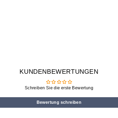
KUNDENBEWERTUNGEN
Schreiben Sie die erste Bewertung
Bewertung schreiben