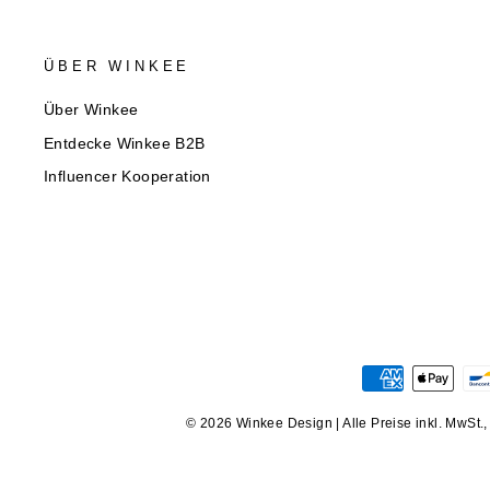
ÜBER WINKEE
Über Winkee
Entdecke Winkee B2B
Influencer Kooperation
© 2026 Winkee Design | Alle Preise inkl. MwSt