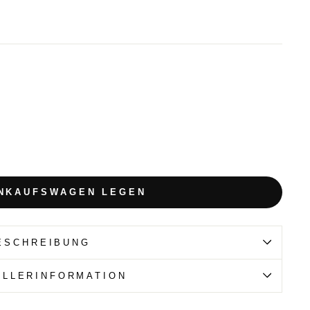
INKAUFSWAGEN LEGEN
ESCHREIBUNG
ELLERINFORMATION