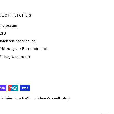
RECHTLICHES
Impressum
AGB
Datenschutzerklärung
rklärung zur Barrierefreiheit
ertrag widerrufen
gutscheine ohne MwSt. und ohne Versandkosten).