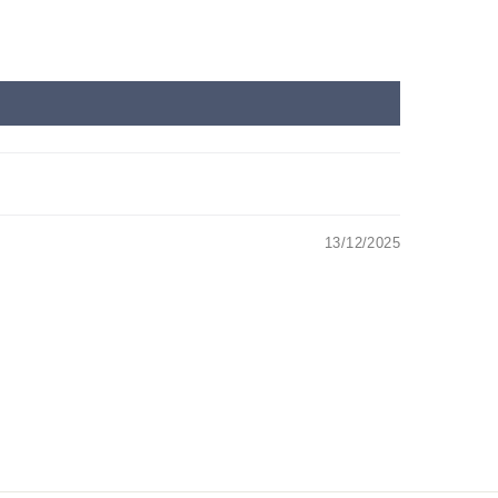
13/12/2025