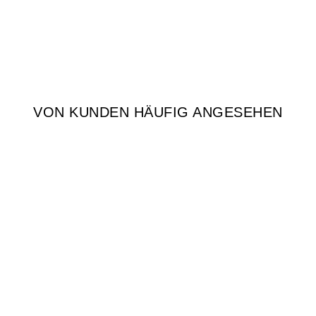
VON KUNDEN HÄUFIG ANGESEHEN