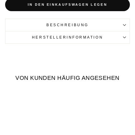
IN DEN EINKAUFSWAGEN LEGEN
BESCHREIBUNG
HERSTELLERINFORMATION
VON KUNDEN HÄUFIG ANGESEHEN