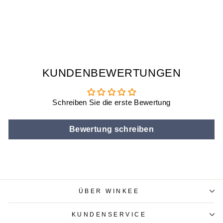
MÄRCHEN QUIZ
€12,90
KUNDENBEWERTUNGEN
Schreiben Sie die erste Bewertung
Bewertung schreiben
ÜBER WINKEE
KUNDENSERVICE