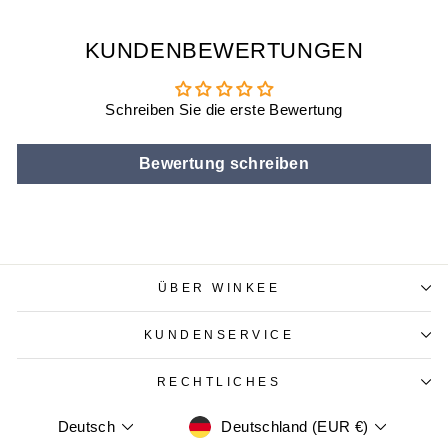
KUNDENBEWERTUNGEN
Schreiben Sie die erste Bewertung
Bewertung schreiben
ÜBER WINKEE
KUNDENSERVICE
RECHTLICHES
WÄHRUNG
SPRACHE
Deutschland (EUR €)
Deutsch