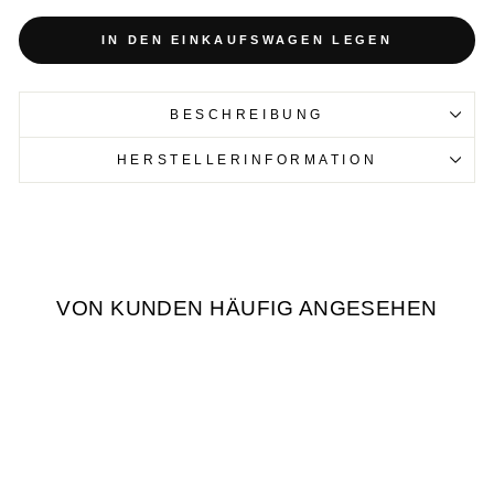
IN DEN EINKAUFSWAGEN LEGEN
BESCHREIBUNG
HERSTELLERINFORMATION
VON KUNDEN HÄUFIG ANGESEHEN