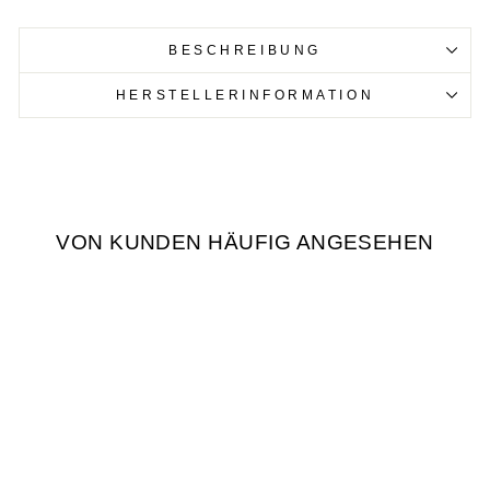
BESCHREIBUNG
HERSTELLERINFORMATION
VON KUNDEN HÄUFIG ANGESEHEN
ORIGAMI SET - 5