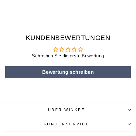
MINUTEN
€7,90
KUNDENBEWERTUNGEN
Schreiben Sie die erste Bewertung
Bewertung schreiben
ÜBER WINKEE
KUNDENSERVICE