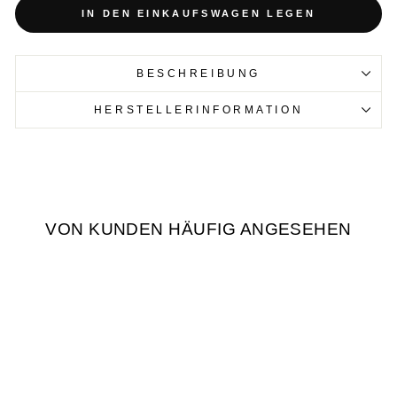
IN DEN EINKAUFSWAGEN LEGEN
BESCHREIBUNG
HERSTELLERINFORMATION
VON KUNDEN HÄUFIG ANGESEHEN