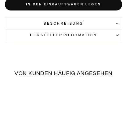
IN DEN EINKAUFSWAGEN LEGEN
BESCHREIBUNG
HERSTELLERINFORMATION
VON KUNDEN HÄUFIG ANGESEHEN