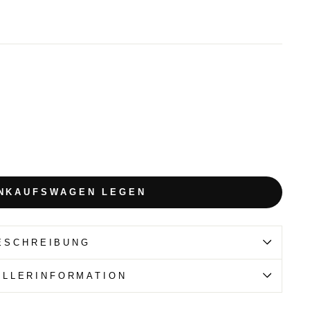
INKAUFSWAGEN LEGEN
ESCHREIBUNG
ELLERINFORMATION