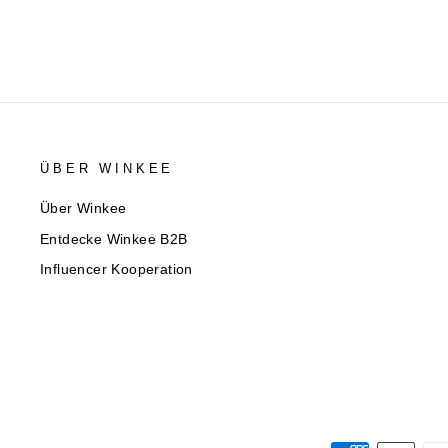
ÜBER WINKEE
Über Winkee
Entdecke Winkee B2B
Influencer Kooperation