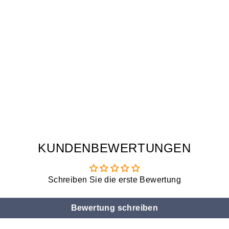
KUNDENBEWERTUNGEN
Schreiben Sie die erste Bewertung
Bewertung schreiben