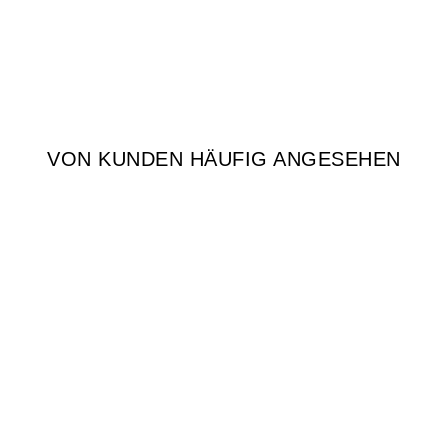
VON KUNDEN HÄUFIG ANGESEHEN