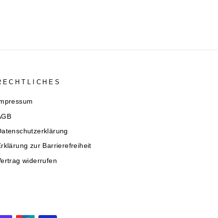
RECHTLICHES
Impressum
AGB
Datenschutzerklärung
rklärung zur Barrierefreiheit
ertrag widerrufen