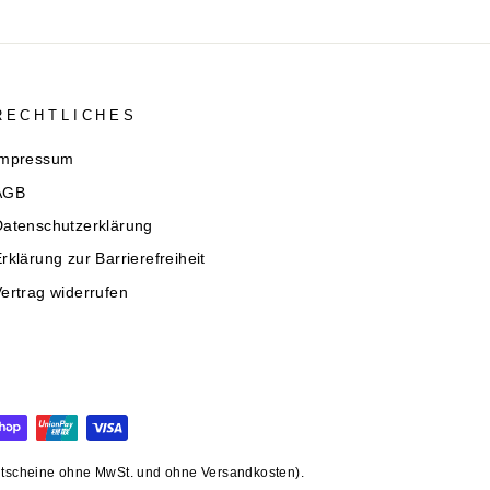
RECHTLICHES
Impressum
AGB
Datenschutzerklärung
rklärung zur Barrierefreiheit
ertrag widerrufen
gutscheine ohne MwSt. und ohne Versandkosten).