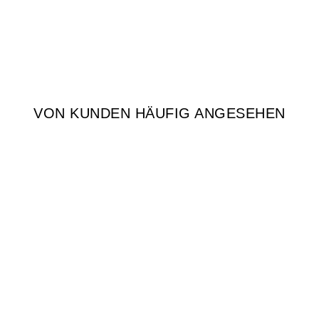
VON KUNDEN HÄUFIG ANGESEHEN