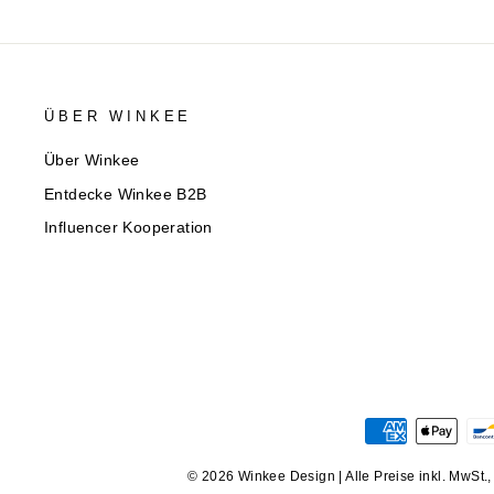
ÜBER WINKEE
Über Winkee
Entdecke Winkee B2B
Influencer Kooperation
© 2026 Winkee Design | Alle Preise inkl. MwSt