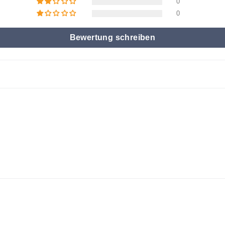
0
0
Bewertung schreiben