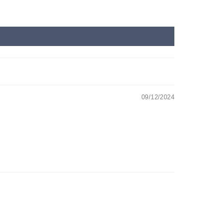
09/12/2024