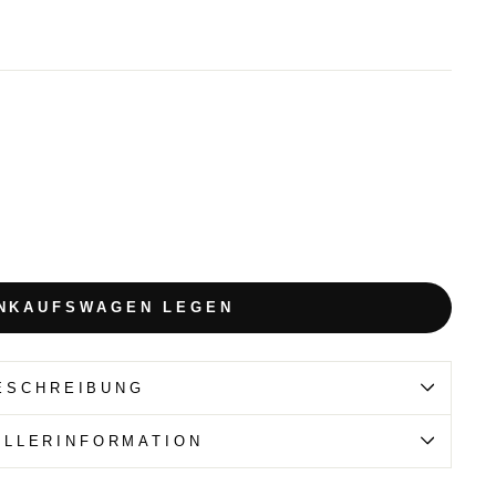
INKAUFSWAGEN LEGEN
ESCHREIBUNG
ELLERINFORMATION