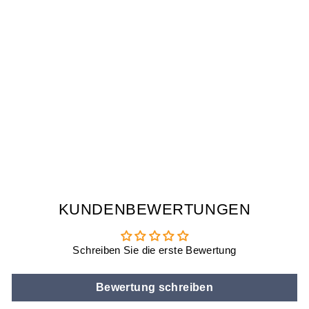
SNEAKER
SOCKEN
€7,90
KUNDENBEWERTUNGEN
Schreiben Sie die erste Bewertung
Bewertung schreiben