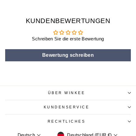
KUNDENBEWERTUNGEN
Schreiben Sie die erste Bewertung
Bewertung schreiben
ÜBER WINKEE
KUNDENSERVICE
RECHTLICHES
WÄHRUNG
SPRACHE
Deutschland (EUR €)
Deutsch