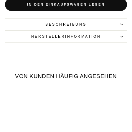
IN DEN EINKAUFSWAGEN LEGEN
BESCHREIBUNG
HERSTELLERINFORMATION
VON KUNDEN HÄUFIG ANGESEHEN