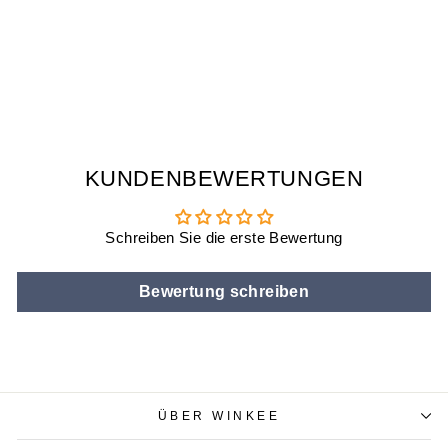
TASCHEN
ASCHENBECHER
COLA
€9,90
KUNDENBEWERTUNGEN
Schreiben Sie die erste Bewertung
Bewertung schreiben
ÜBER WINKEE