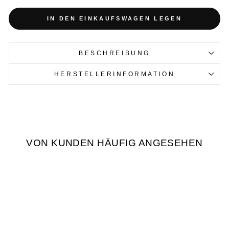
IN DEN EINKAUFSWAGEN LEGEN
BESCHREIBUNG
HERSTELLERINFORMATION
VON KUNDEN HÄUFIG ANGESEHEN