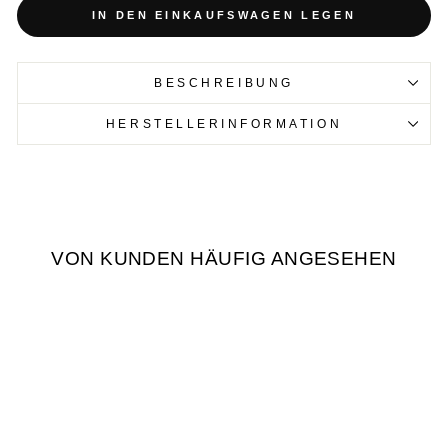
IN DEN EINKAUFSWAGEN LEGEN
BESCHREIBUNG
HERSTELLERINFORMATION
VON KUNDEN HÄUFIG ANGESEHEN