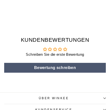
TRAUMFÄNGER
LAMPE
€29,90
KUNDENBEWERTUNGEN
Schreiben Sie die erste Bewertung
Bewertung schreiben
ÜBER WINKEE
KUNDENSERVICE