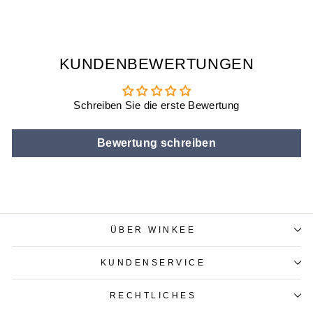
KUNDENBEWERTUNGEN
Schreiben Sie die erste Bewertung
Bewertung schreiben
ÜBER WINKEE
KUNDENSERVICE
RECHTLICHES