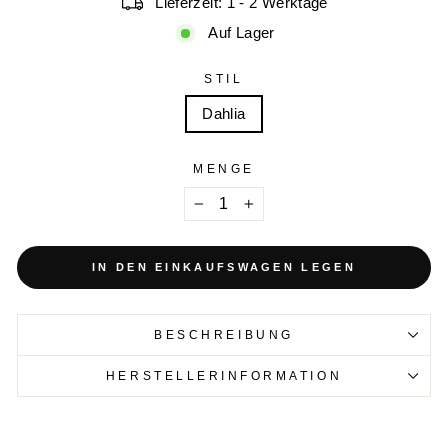
Lieferzeit: 1 - 2 Werktage
Auf Lager
STIL
Dahlia
MENGE
−
+
IN DEN EINKAUFSWAGEN LEGEN
BESCHREIBUNG
HERSTELLERINFORMATION