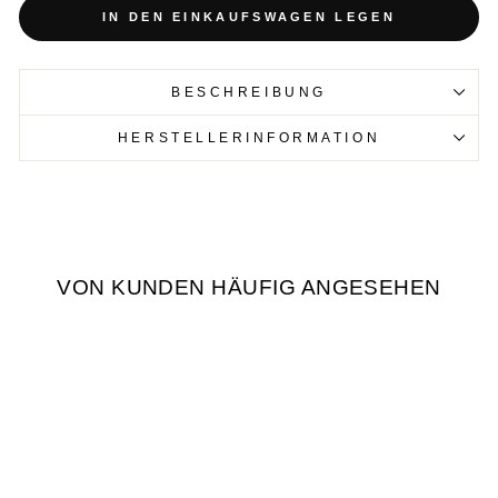
IN DEN EINKAUFSWAGEN LEGEN
BESCHREIBUNG
HERSTELLERINFORMATION
VON KUNDEN HÄUFIG ANGESEHEN